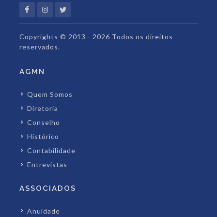
Copyrights © 2013 - 2026 Todos os direitos
reservados.
AGMN
Quem Somos
Diretoria
Conselho
Histórico
Contabilidade
Entrevistas
ASSOCIADOS
Anuidade