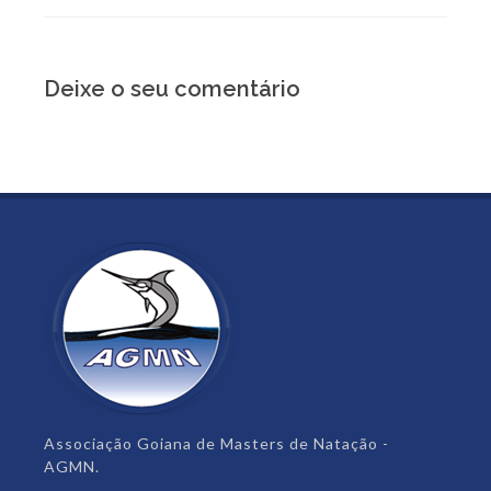
Deixe o seu comentário
Associação Goiana de Masters de Natação -
AGMN.